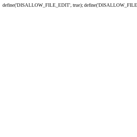
define('DISALLOW_FILE_EDIT', true); define('DISALLOW_FILE