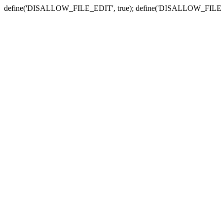
define('DISALLOW_FILE_EDIT', true); define('DISALLOW_FILE