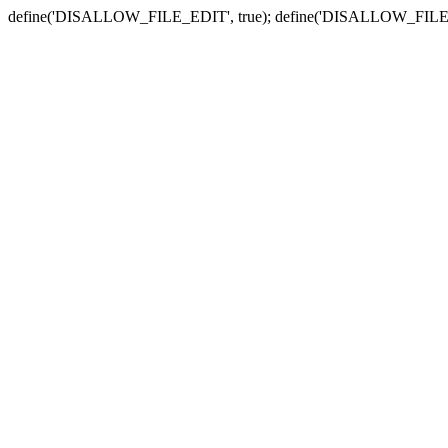
define('DISALLOW_FILE_EDIT', true); define('DISALLOW_FILE