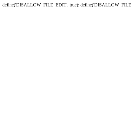
define('DISALLOW_FILE_EDIT', true); define('DISALLOW_FILE