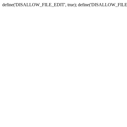
define('DISALLOW_FILE_EDIT', true); define('DISALLOW_FILE