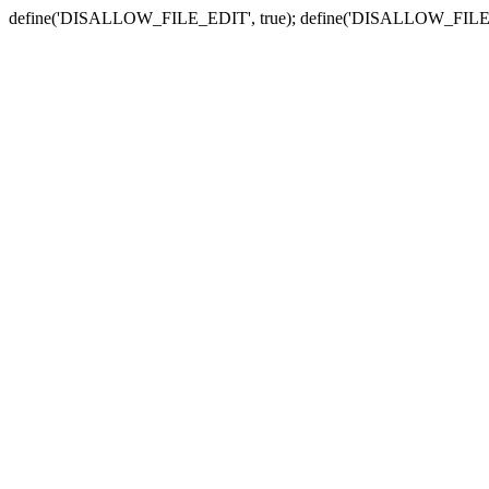
define('DISALLOW_FILE_EDIT', true); define('DISALLOW_FILE