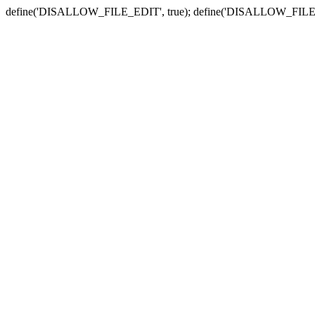
define('DISALLOW_FILE_EDIT', true); define('DISALLOW_FILE