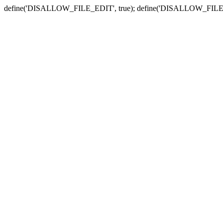
define('DISALLOW_FILE_EDIT', true); define('DISALLOW_FILE