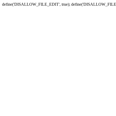
define('DISALLOW_FILE_EDIT', true); define('DISALLOW_FILE