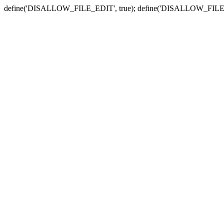
define('DISALLOW_FILE_EDIT', true); define('DISALLOW_FILE