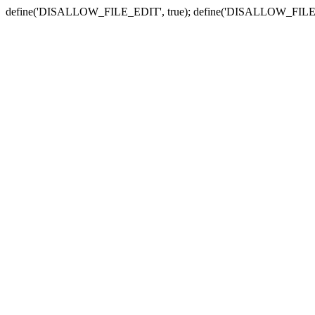
define('DISALLOW_FILE_EDIT', true); define('DISALLOW_FILE