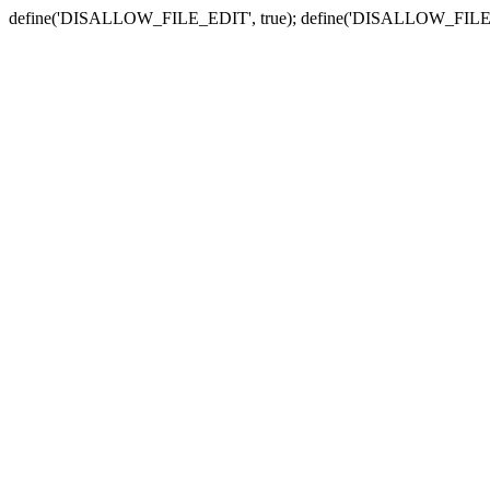
define('DISALLOW_FILE_EDIT', true); define('DISALLOW_FILE