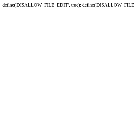
define('DISALLOW_FILE_EDIT', true); define('DISALLOW_FILE