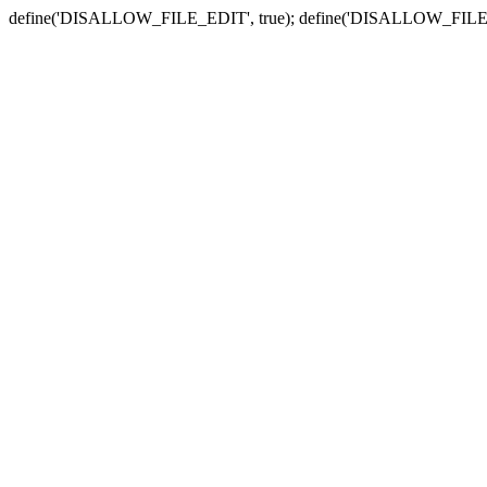
define('DISALLOW_FILE_EDIT', true); define('DISALLOW_FILE