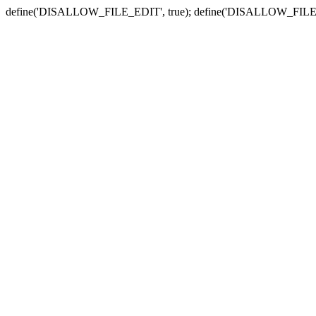
define('DISALLOW_FILE_EDIT', true); define('DISALLOW_FILE