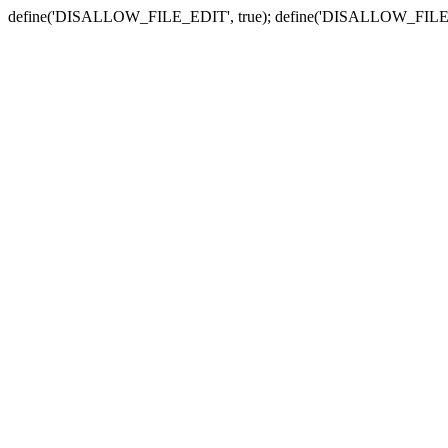
define('DISALLOW_FILE_EDIT', true); define('DISALLOW_FILE