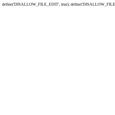
define('DISALLOW_FILE_EDIT', true); define('DISALLOW_FILE