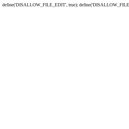
define('DISALLOW_FILE_EDIT', true); define('DISALLOW_FILE