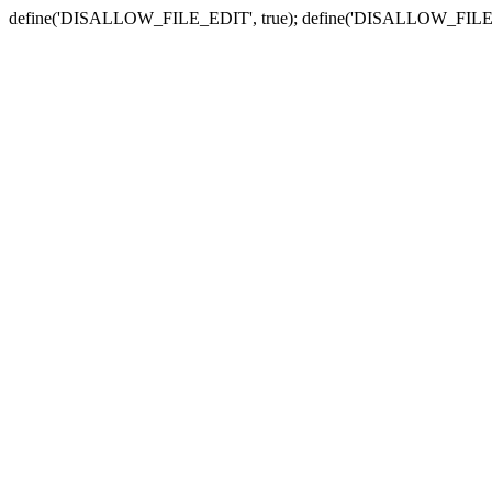
define('DISALLOW_FILE_EDIT', true); define('DISALLOW_FILE