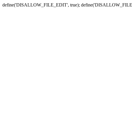
define('DISALLOW_FILE_EDIT', true); define('DISALLOW_FILE