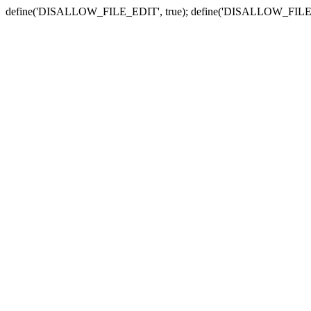
define('DISALLOW_FILE_EDIT', true); define('DISALLOW_FILE