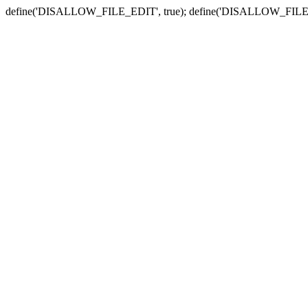
define('DISALLOW_FILE_EDIT', true); define('DISALLOW_FILE