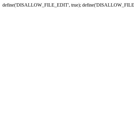
define('DISALLOW_FILE_EDIT', true); define('DISALLOW_FILE