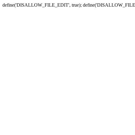
define('DISALLOW_FILE_EDIT', true); define('DISALLOW_FILE