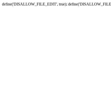
define('DISALLOW_FILE_EDIT', true); define('DISALLOW_FILE