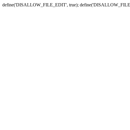
define('DISALLOW_FILE_EDIT', true); define('DISALLOW_FILE