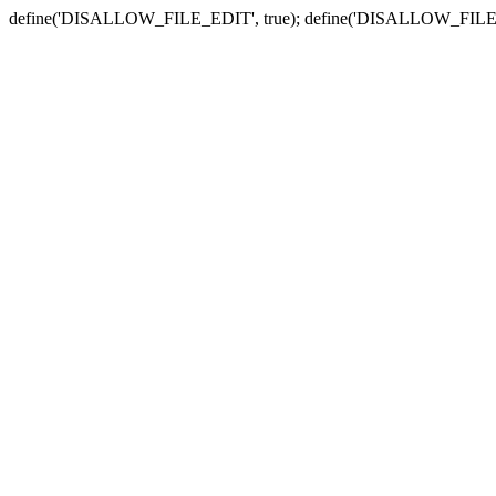
define('DISALLOW_FILE_EDIT', true); define('DISALLOW_FILE