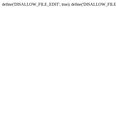
define('DISALLOW_FILE_EDIT', true); define('DISALLOW_FILE