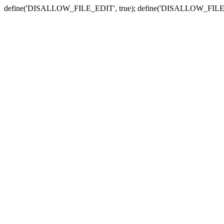
define('DISALLOW_FILE_EDIT', true); define('DISALLOW_FILE