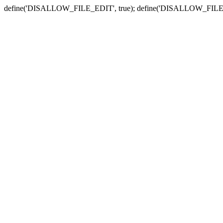
define('DISALLOW_FILE_EDIT', true); define('DISALLOW_FILE