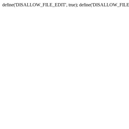
define('DISALLOW_FILE_EDIT', true); define('DISALLOW_FILE