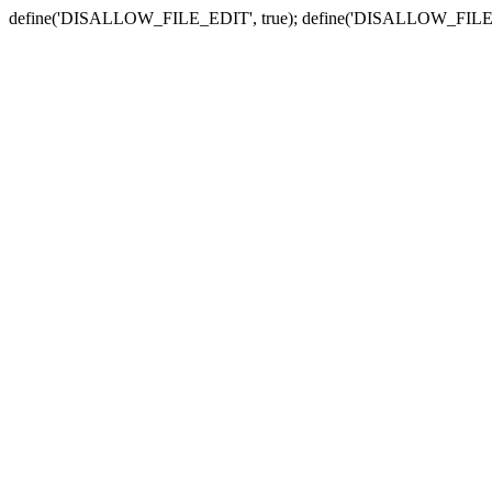
define('DISALLOW_FILE_EDIT', true); define('DISALLOW_FILE