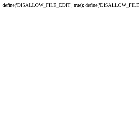
define('DISALLOW_FILE_EDIT', true); define('DISALLOW_FILE