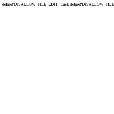
define('DISALLOW_FILE_EDIT', true); define('DISALLOW_FILE