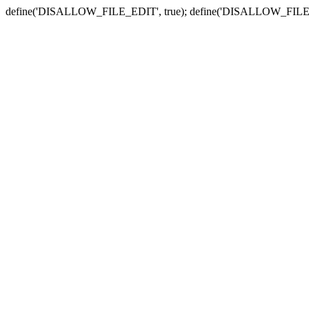
define('DISALLOW_FILE_EDIT', true); define('DISALLOW_FILE