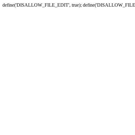
define('DISALLOW_FILE_EDIT', true); define('DISALLOW_FILE