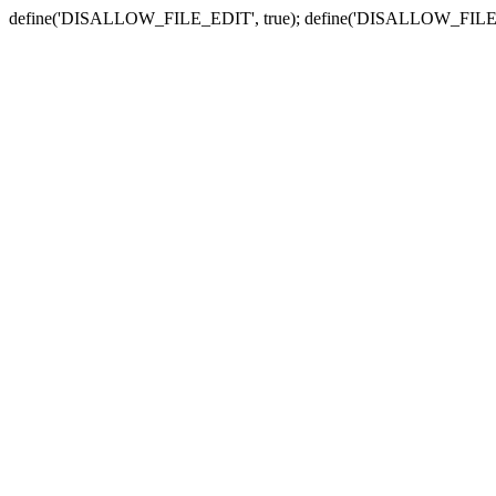
define('DISALLOW_FILE_EDIT', true); define('DISALLOW_FILE