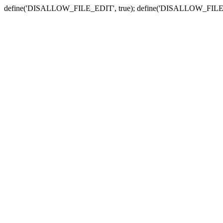
define('DISALLOW_FILE_EDIT', true); define('DISALLOW_FILE