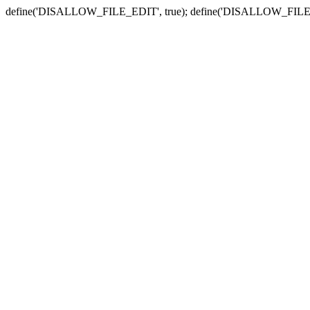
define('DISALLOW_FILE_EDIT', true); define('DISALLOW_FILE