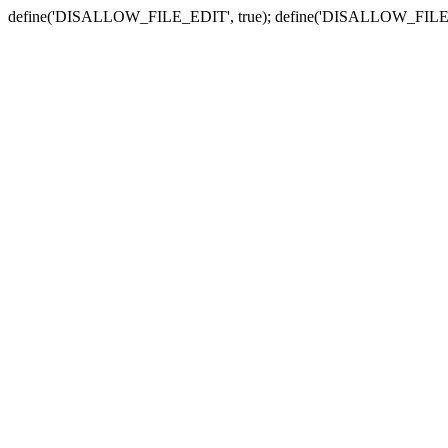
define('DISALLOW_FILE_EDIT', true); define('DISALLOW_FILE