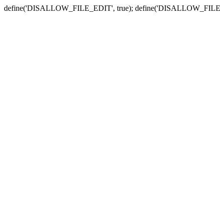
define('DISALLOW_FILE_EDIT', true); define('DISALLOW_FILE