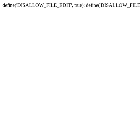
define('DISALLOW_FILE_EDIT', true); define('DISALLOW_FILE