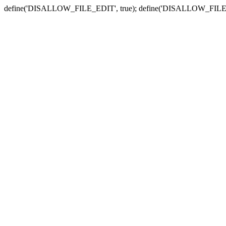
define('DISALLOW_FILE_EDIT', true); define('DISALLOW_FILE