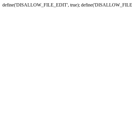
define('DISALLOW_FILE_EDIT', true); define('DISALLOW_FILE