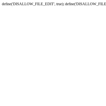
define('DISALLOW_FILE_EDIT', true); define('DISALLOW_FILE