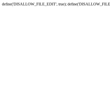
define('DISALLOW_FILE_EDIT', true); define('DISALLOW_FILE