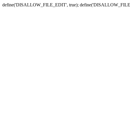
define('DISALLOW_FILE_EDIT', true); define('DISALLOW_FILE