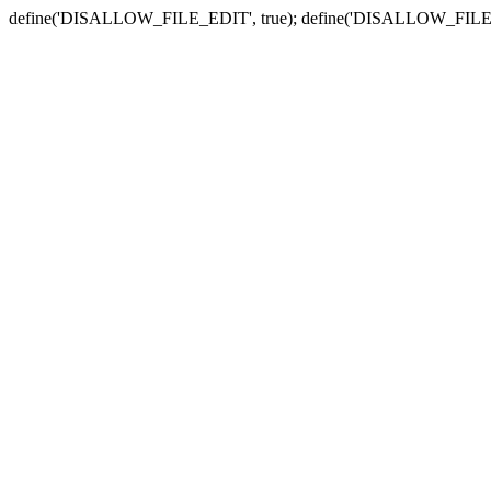
define('DISALLOW_FILE_EDIT', true); define('DISALLOW_FILE