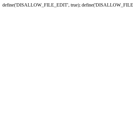
define('DISALLOW_FILE_EDIT', true); define('DISALLOW_FILE