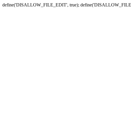
define('DISALLOW_FILE_EDIT', true); define('DISALLOW_FILE